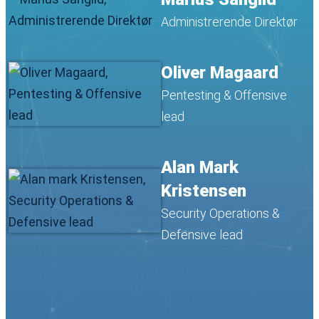
Administrerende Direktør
Oliver Magaard
Pentesting & Offensive
lead
Alan Mark
Kristensen
Security Operations &
Defensive lead