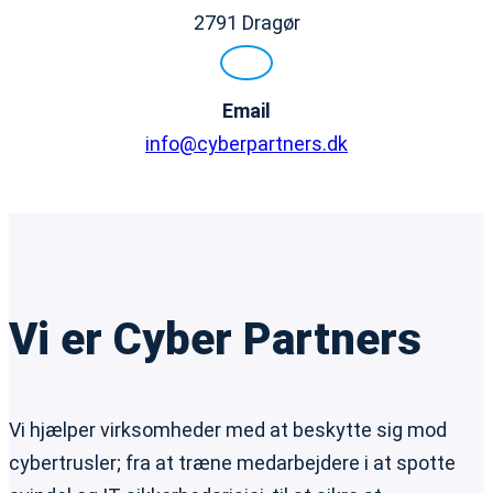
2791 Dragør
Email
info@cyberpartners.dk
Vi er Cyber Partners
Vi hjælper virksomheder med at beskytte sig mod
cybertrusler; fra at træne medarbejdere i at spotte