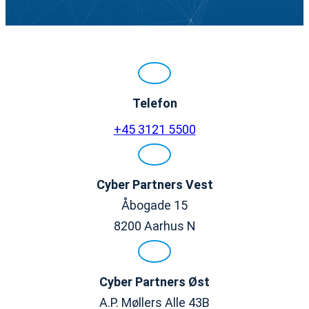
Telefon
+45 3121 5500
Cyber Partners
Vest
Åbogade 15
8200 Aarhus N
Cyber Partners
Øst
A.P. Møllers Alle 43B