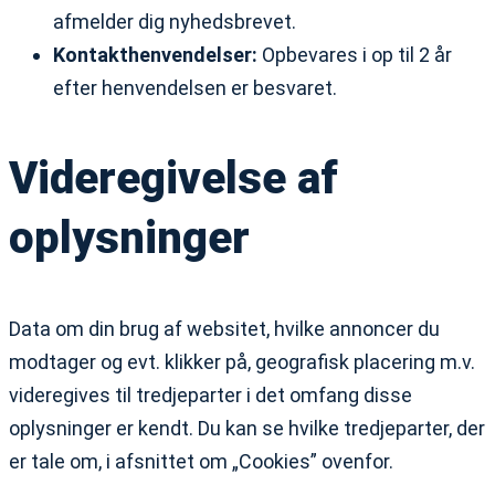
afmelder dig nyhedsbrevet.
Kontakthenvendelser:
Opbevares i op til 2 år
efter henvendelsen er besvaret.
Videregivelse af
oplysninger
Data om din brug af websitet, hvilke annoncer du
modtager og evt. klikker på, geografisk placering m.v.
videregives til tredjeparter i det omfang disse
oplysninger er kendt. Du kan se hvilke tredjeparter, der
er tale om, i afsnittet om „Cookies” ovenfor.