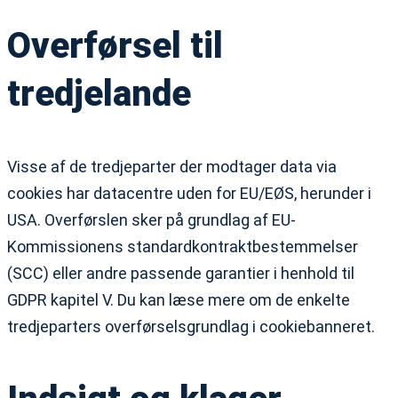
Overførsel til
tredjelande
Visse af de tredjeparter der modtager data via
cookies har datacentre uden for EU/EØS, herunder i
USA. Overførslen sker på grundlag af EU-
Kommissionens standardkontraktbestemmelser
(SCC) eller andre passende garantier i henhold til
GDPR kapitel V. Du kan læse mere om de enkelte
tredjeparters overførselsgrundlag i cookiebanneret.