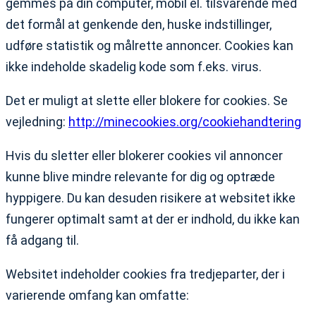
gemmes på din computer, mobil el. tilsvarende med
det formål at genkende den, huske indstillinger,
udføre statistik og målrette annoncer. Cookies kan
ikke indeholde skadelig kode som f.eks. virus.
Det er muligt at slette eller blokere for cookies. Se
vejledning:
http://minecookies.org/cookiehandtering
Hvis du sletter eller blokerer cookies vil annoncer
kunne blive mindre relevante for dig og optræde
hyppigere. Du kan desuden risikere at websitet ikke
fungerer optimalt samt at der er indhold, du ikke kan
få adgang til.
Websitet indeholder cookies fra tredjeparter, der i
varierende omfang kan omfatte: