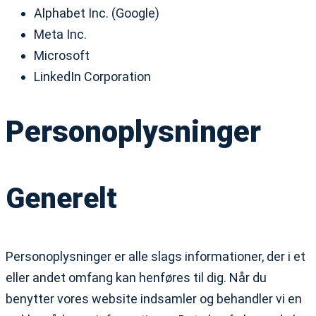
Alphabet Inc. (Google)
Meta Inc.
Microsoft
LinkedIn Corporation
Personoplysninger
Generelt
Personoplysninger er alle slags informationer, der i et
eller andet omfang kan henføres til dig. Når du
benytter vores website indsamler og behandler vi en