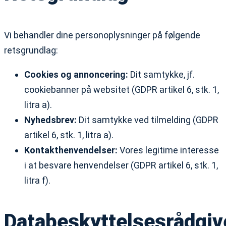
Vi behandler dine personoplysninger på følgende
retsgrundlag:
Cookies og annoncering:
Dit samtykke, jf.
cookiebanner på websitet (GDPR artikel 6, stk. 1,
litra a).
Nyhedsbrev:
Dit samtykke ved tilmelding (GDPR
artikel 6, stk. 1, litra a).
Kontakthenvendelser:
Vores legitime interesse
i at besvare henvendelser (GDPR artikel 6, stk. 1,
litra f).
Databeskyttelsesrådgiv