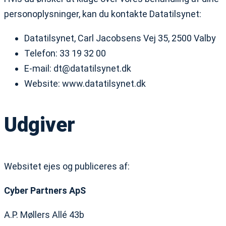
personoplysninger, kan du kontakte Datatilsynet:
Datatilsynet, Carl Jacobsens Vej 35, 2500 Valby
Telefon: 33 19 32 00
E-mail: dt@datatilsynet.dk
Website: www.datatilsynet.dk
Udgiver
Websitet ejes og publiceres af:
Cyber Partners ApS
A.P. Møllers Allé 43b