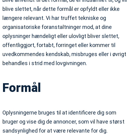
blive slettet, når dette formål er opfyldt eller ikke
længere relevant. Vi har truffet tekniske og
organisatoriske foranstaltninger mod, at dine
oplysninger hændeligt eller ulovligt bliver slettet,
offentliggjort, fortabt, forringet eller kommer til
uvedkommendes kendskab, misbruges eller i øvrigt
behandles i strid med lovgivningen.
Formål
Oplysningerne bruges til at identificere dig som
bruger og vise dig de annoncer, som vil have størst
sandsynlighed for at være relevante for dig.