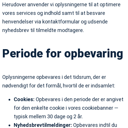
Herudover anvender vi oplysningerne til at optimere
vores services og indhold samt til at besvare
henvendelser via kontaktformular og udsende
nyhedsbrev til tilmeldte modtagere.
Periode for opbevaring
Oplysningerne opbevares i det tidsrum, der er
nødvendigt for det formål, hvortil de er indsamlet:
Cookies:
Opbevares i den periode der er angivet
for den enkelte cookie i vores cookiebanner —
typisk mellem 30 dage og 2 år.
Nyhedsbrevtilmeldinger:
Opbevares indtil du