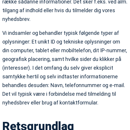
række sådanne informationer. Det sker f.eks. ved alm.
tilgang af indhold eller hvis du tilmelder dig vores
nyhedsbrev.
Vi indsamler og behandler typisk følgende typer af
oplysninger: Et unikt ID og tekniske oplysninger om
din computer, tablet eller mobiltelefon, dit IP-nummer,
geografisk placering, samt hvilke sider du klikker på
(interesser). I det omfang du selv giver eksplicit
samtykke hertil og selv indtaster informationerne
behandles desuden: Navn, telefonnummer og e-mail.
Det vil typisk være i forbindelse med tilmelding til
nyhedsbrev eller brug af kontaktformular.
Retsgrundlag