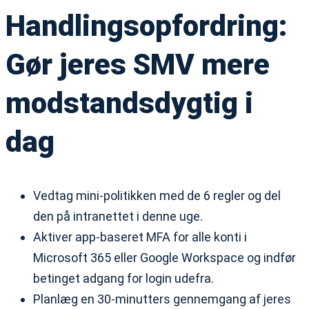
Handlingsopfordring:
Gør jeres SMV mere
modstandsdygtig i
dag
Vedtag mini-politikken med de 6 regler og del
den på intranettet i denne uge.
Aktiver app-baseret MFA for alle konti i
Microsoft 365 eller Google Workspace og indfør
betinget adgang for login udefra.
Planlæg en 30-minutters gennemgang af jeres