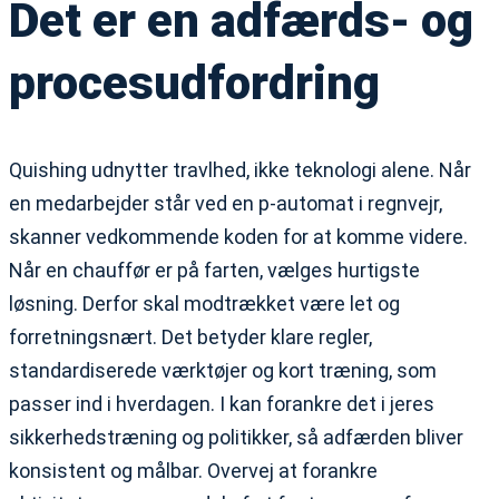
Det er en adfærds- og
procesudfordring
Quishing udnytter travlhed, ikke teknologi alene. Når
en medarbejder står ved en p-automat i regnvejr,
skanner vedkommende koden for at komme videre.
Når en chauffør er på farten, vælges hurtigste
løsning. Derfor skal modtrækket være let og
forretningsnært. Det betyder klare regler,
standardiserede værktøjer og kort træning, som
passer ind i hverdagen. I kan forankre det i jeres
sikkerhedstræning og politikker, så adfærden bliver
konsistent og målbar. Overvej at forankre