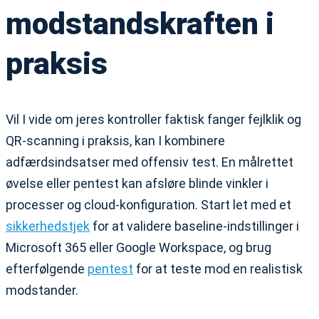
modstandskraften i
praksis
Vil I vide om jeres kontroller faktisk fanger fejlklik og
QR-scanning i praksis, kan I kombinere
adfærdsindsatser med offensiv test. En målrettet
øvelse eller pentest kan afsløre blinde vinkler i
processer og cloud-konfiguration. Start let med et
sikkerhedstjek
for at validere baseline-indstillinger i
Microsoft 365 eller Google Workspace, og brug
efterfølgende
pentest
for at teste mod en realistisk
modstander.