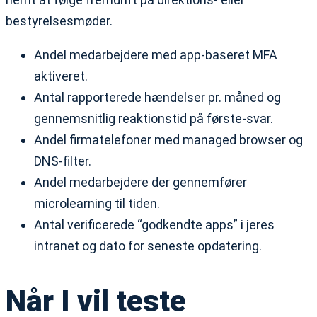
bestyrelsesmøder.
Andel medarbejdere med app-baseret MFA
aktiveret.
Antal rapporterede hændelser pr. måned og
gennemsnitlig reaktionstid på første-svar.
Andel firmatelefoner med managed browser og
DNS-filter.
Andel medarbejdere der gennemfører
microlearning til tiden.
Antal verificerede “godkendte apps” i jeres
intranet og dato for seneste opdatering.
Når I vil teste