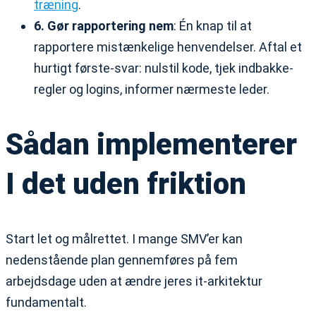
træning
.
6. Gør rapportering nem
: Én knap til at
rapportere mistænkelige henvendelser. Aftal et
hurtigt første-svar: nulstil kode, tjek indbakke-
regler og logins, informer nærmeste leder.
Sådan implementerer
I det uden friktion
Start let og målrettet. I mange SMV’er kan
nedenstående plan gennemføres på fem
arbejdsdage uden at ændre jeres it-arkitektur
fundamentalt.