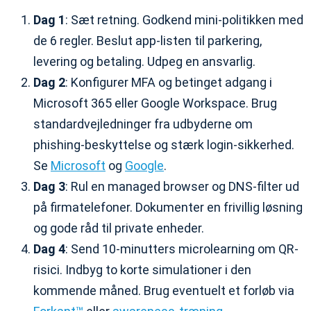
Dag 1
: Sæt retning. Godkend mini-politikken med
de 6 regler. Beslut app-listen til parkering,
levering og betaling. Udpeg en ansvarlig.
Dag 2
: Konfigurer MFA og betinget adgang i
Microsoft 365 eller Google Workspace. Brug
standardvejledninger fra udbyderne om
phishing-beskyttelse og stærk login-sikkerhed.
Se
Microsoft
og
Google
.
Dag 3
: Rul en managed browser og DNS-filter ud
på firmatelefoner. Dokumenter en frivillig løsning
og gode råd til private enheder.
Dag 4
: Send 10-minutters microlearning om QR-
risici. Indbyg to korte simulationer i den
kommende måned. Brug eventuelt et forløb via