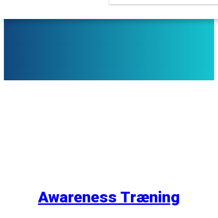
Awareness Træning