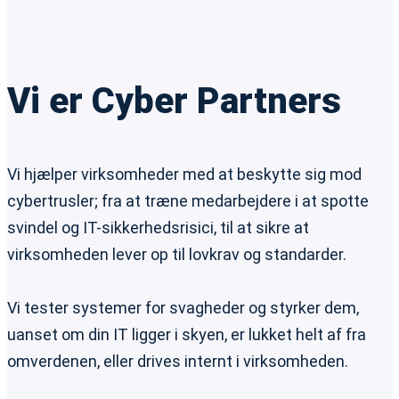
Vi er Cyber Partners
Vi hjælper virksomheder med at beskytte sig mod
cybertrusler; fra at træne medarbejdere i at spotte
svindel og IT-sikkerhedsrisici, til at sikre at
virksomheden lever op til lovkrav og standarder.
Vi tester systemer for svagheder og styrker dem,
uanset om din IT ligger i skyen, er lukket helt af fra
omverdenen, eller drives internt i virksomheden.