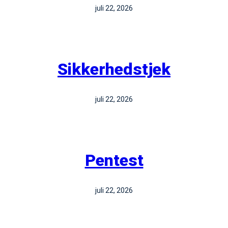
juli 22, 2026
Sikkerhedstjek
juli 22, 2026
Pentest
juli 22, 2026