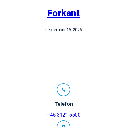
Forkant
september 15, 2025
Telefon
+45 3121 5500